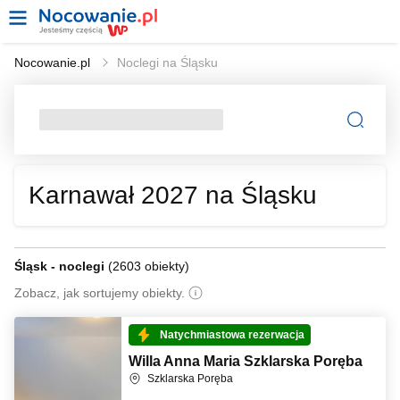
Nocowanie.pl
Noclegi na Śląsku
Karnawał 2027 na Śląsku
Śląsk - noclegi
(
2603 obiekty
)
Zobacz, jak sortujemy obiekty.
Natychmiastowa rezerwacja
Willa Anna Maria Szklarska Poręba
Szklarska Poręba