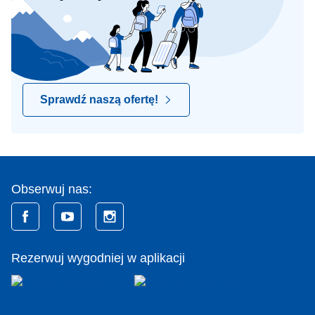
Sprawdź naszą ofertę!
Obserwuj nas:
Rezerwuj wygodniej w aplikacji